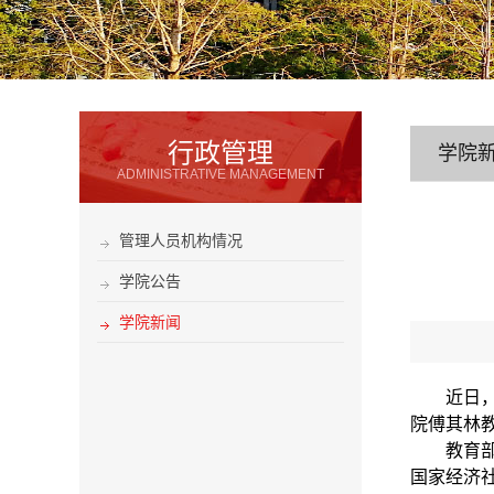
行政管理
学院
ADMINISTRATIVE MANAGEMENT
管理人员机构情况
学院公告
学院新闻
近日
院傅其林
教育
国家经济