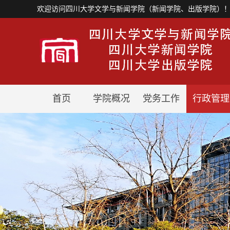
欢迎访问四川大学文学与新闻学院（新闻学院、出版学院）
首页
学院概况
党务工作
行政管理