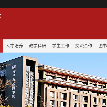
！
人才培养
教学科研
学生工作
交流合作
图书