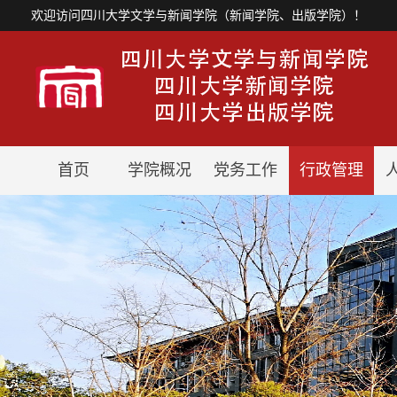
欢迎访问四川大学文学与新闻学院（新闻学院、出版学院）！
首页
学院概况
党务工作
行政管理