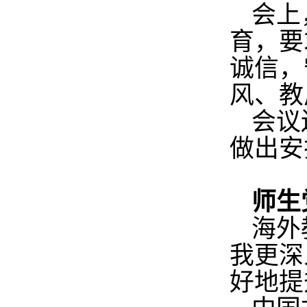
会上
育，要
诚信，
风、教
会议
做出安
师生
海外
我更深
好地提