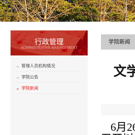
行政管理
学院新闻
ADMINISTRATIVE MANAGEMENT
管理人员机构情况
文
学院公告
学院新闻
6
月
2