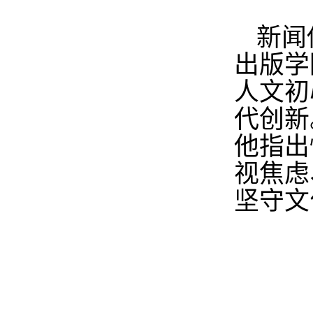
新闻
出版学
人文初
代创新
他指出
视焦虑
坚守文