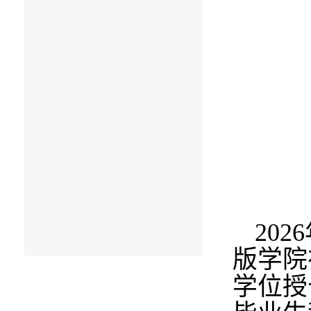
2026
版学院
学位授