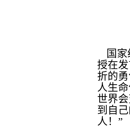
国家
授在发
折的勇
人生命
世界会
到自己
人！”