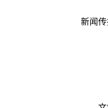
新闻传
文