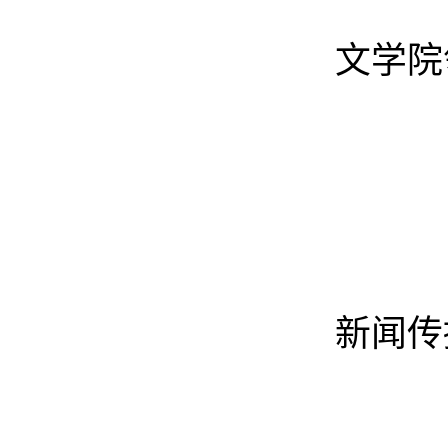
文学院
新闻传