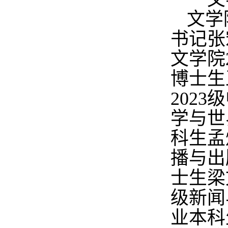
文学
书记张
文学院
博士生
2023
级
学与世
科生孟
播与出
士生梁
级新闻
业本科