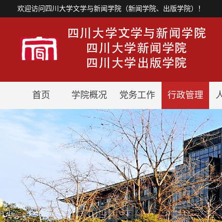
欢迎访问四川大学文学与新闻学院（新闻学院、出版学院）！
首页
学院概况
党务工作
行政管理