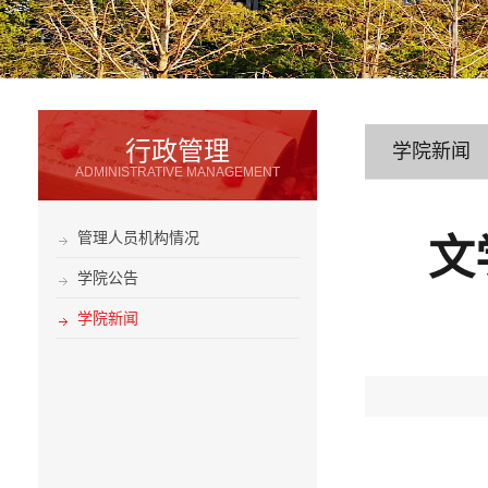
行政管理
学院新闻
ADMINISTRATIVE MANAGEMENT
管理人员机构情况
文
学院公告
学院新闻