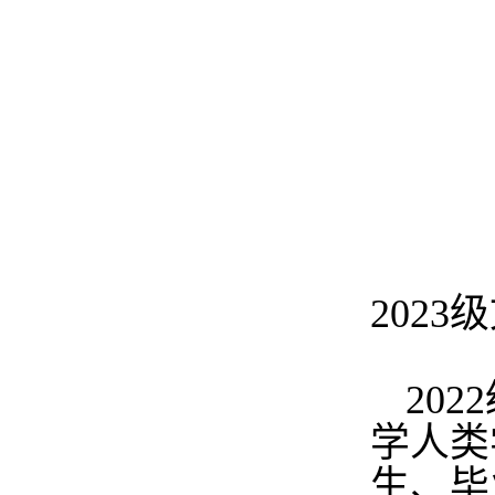
2023
级
2022
学人类
生、毕