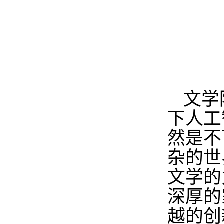
文学
下人工
然是不
杂的世
文学的
深厚的
越的创