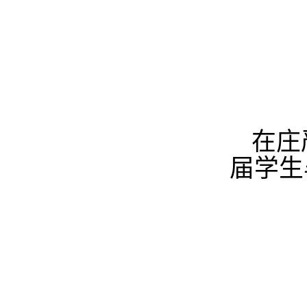
在庄
届学生