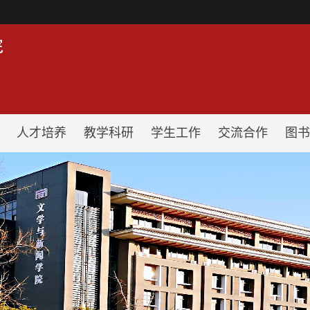
！
人才培养
教学科研
学生工作
交流合作
图书