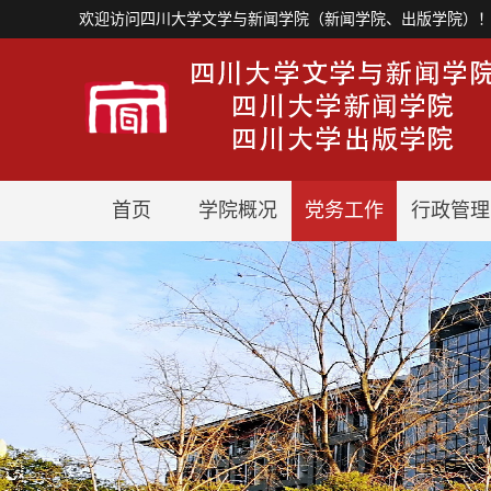
欢迎访问四川大学文学与新闻学院（新闻学院、出版学院）
首页
学院概况
党务工作
行政管理