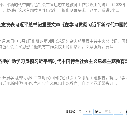
习近平新时代中国特色社会主义思想主题教育工作会议上的讲话（2023
》，就抓好这次主题教育作出安排，提出明确要求。这里，我讲3个...
杂志发表习近平总书记重要文章《在学习贯彻习近平新时代中国特色
4月30日电 5月1日出版的第9期《求是》杂志将发表中共中央总书记、
特色社会主义思想主题教育工作会议上的讲话》。文章强调，要深...
 各地推动学习贯彻习近平新时代中国特色社会主义思想主题教育
入开展学习贯彻习近平新时代中国特色社会主义思想主题教育，努力把学
习近平新时代中国特色社会主义思想主题教育，自治区党委带头开...
共13条 1/2
下页
尾页
首页
上页