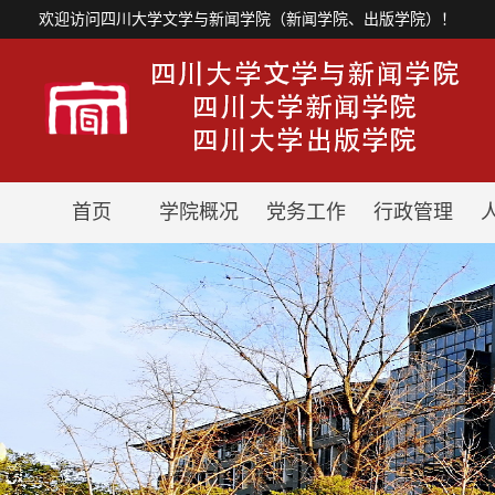
欢迎访问四川大学文学与新闻学院（新闻学院、出版学院）！
首页
学院概况
党务工作
行政管理