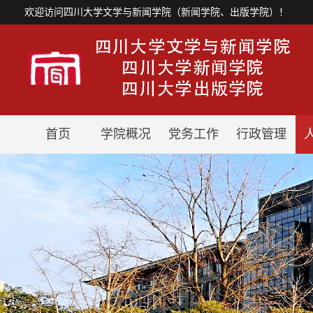
欢迎访问四川大学文学与新闻学院（新闻学院、出版学院）！
首页
学院概况
党务工作
行政管理