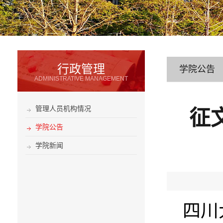
行政管理
学院公告
ADMINISTRATIVE MANAGEMENT
管理人员机构情况
征
学院公告
学院新闻
四川