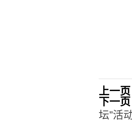
上一页
下一页
坛”活