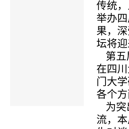
传统，
举办四
果，深
坛将迎
第五
在四川
门大学
各个方
为突
流，本