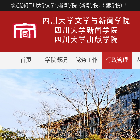
欢迎访问四川大学文学与新闻学院（新闻学院、出版学院）！
首页
学院概况
党务工作
行政管理