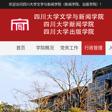
欢迎访问四川大学文学与新闻学院（新闻学院、出版学院）！
首页
学院概况
党务工作
行政管理