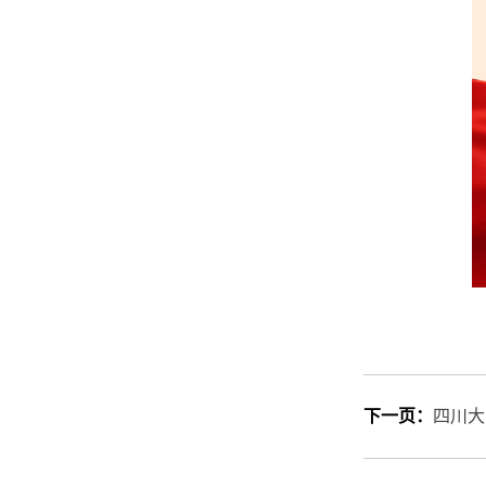
下一页：
四川大