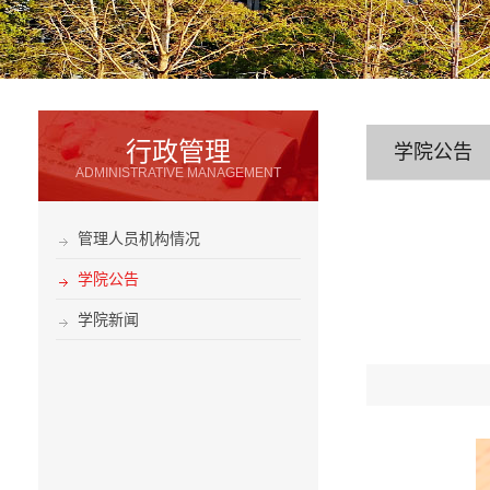
行政管理
学院公告
ADMINISTRATIVE MANAGEMENT
管理人员机构情况
学院公告
学院新闻