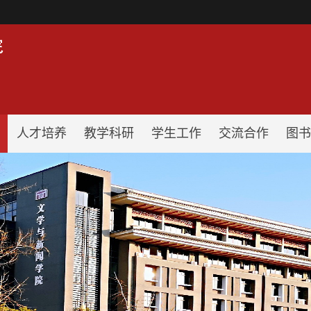
！
人才培养
教学科研
学生工作
交流合作
图书