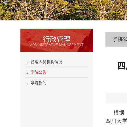
行政管理
学院
ADMINISTRATIVE MANAGEMENT
管理人员机构情况
四
学院公告
学院新闻
根据
四川大