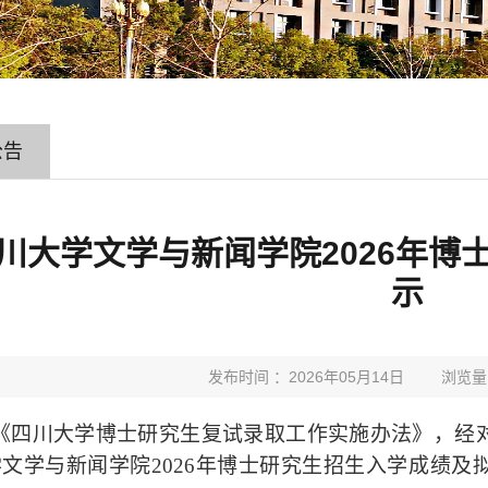
公告
川大学文学与新闻学院2026年博
示
发布时间 ：2026年05月14日
浏览量
《四川大学博士研究生复试录取工作实施办法》，经
学文学与新闻学院
2026
年博士研究生招生入学成绩及