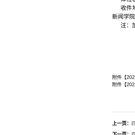
收件
新闻学院
注：
附件【
20
附件【
20
上一页：
下一页：