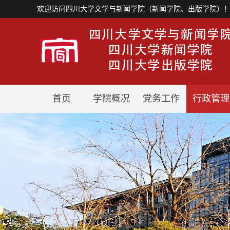
欢迎访问四川大学文学与新闻学院（新闻学院、出版学院）
首页
学院概况
党务工作
行政管理