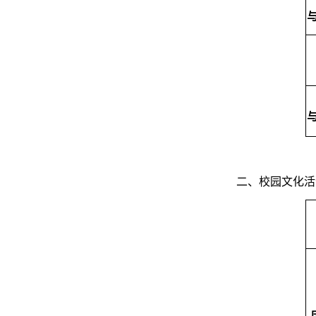
二、校园文化活