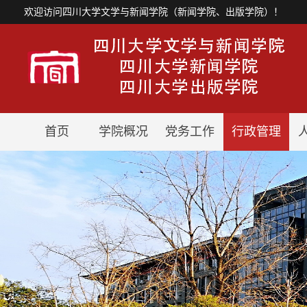
欢迎访问四川大学文学与新闻学院（新闻学院、出版学院）！
首页
学院概况
党务工作
行政管理