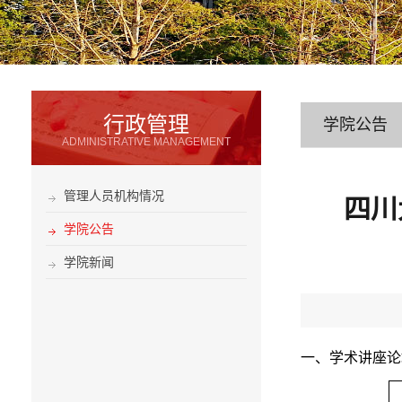
行政管理
学院公告
ADMINISTRATIVE MANAGEMENT
管理人员机构情况
四川
学院公告
学院新闻
一、学术讲座论