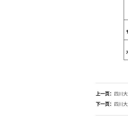
上一页：
四川大
下一页：
四川大