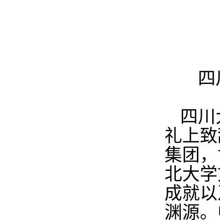
四
四川
礼上致
集团，
北大学
成就以
渊源。