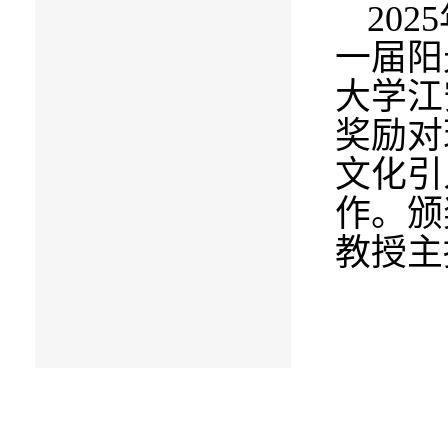
2025
一届阳
大学江
奖励对
文化引
作。颁
教授主