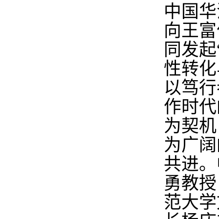
中国华
向王富
同发起
性转化
以笃行
作时代
为契机
为广阔
共进。
勇教授
范大学