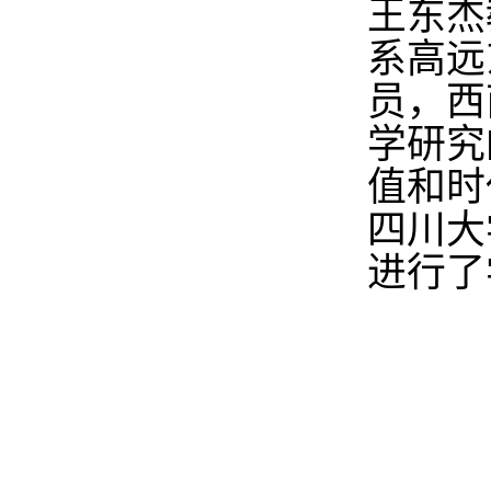
王东杰
系高远
员，西
学研究
值和时
四川大
进行了