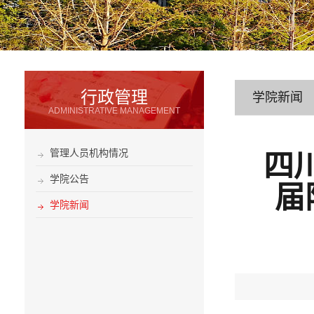
行政管理
学院新闻
ADMINISTRATIVE MANAGEMENT
管理人员机构情况
四
学院公告
届
学院新闻