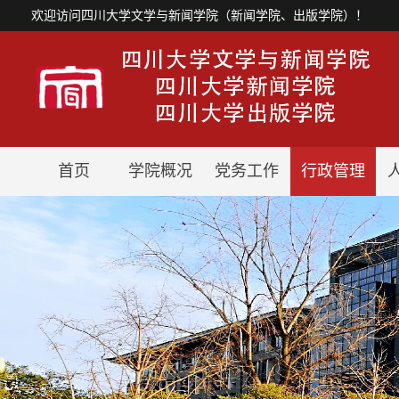
欢迎访问四川大学文学与新闻学院（新闻学院、出版学院）！
首页
学院概况
党务工作
行政管理