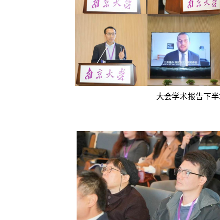
大会学术报告下半