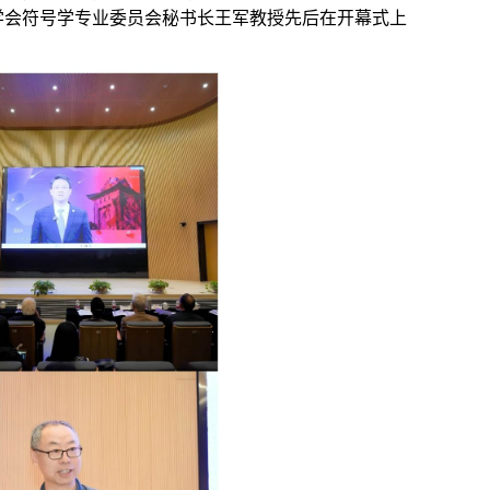
学会符号学专业委员会秘书长王军教授先后在开幕式上