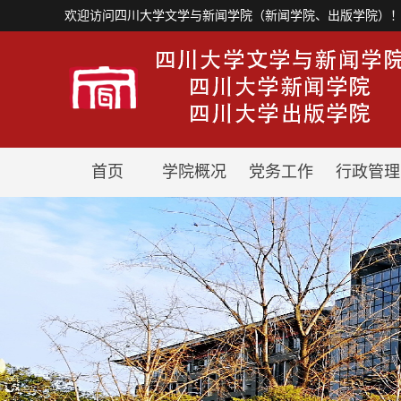
欢迎访问四川大学文学与新闻学院（新闻学院、出版学院）
首页
学院概况
党务工作
行政管理