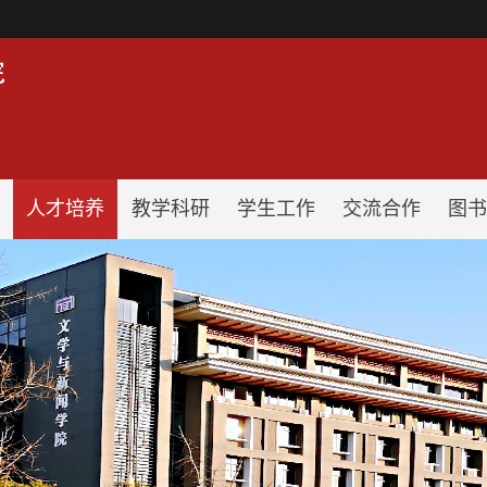
！
人才培养
教学科研
学生工作
交流合作
图书