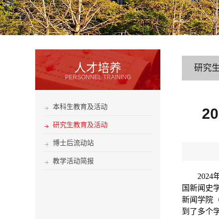
人才培养
研究
PERSONNEL TRAINING
本科生教育及活动
2
研究生教育及活动
博士后流动站
教学活动简报
2024
国新闻史
新闻学院
到了多个