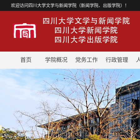
欢迎访问四川大学文学与新闻学院（新闻学院、出版学院）！
首页
学院概况
党务工作
行政管理