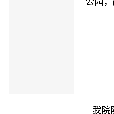
公园，
我院