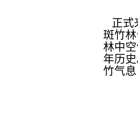
正式
斑竹林
林中空
年历史
竹气息