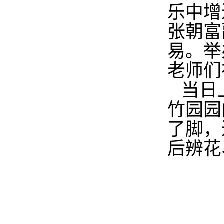
乐中增
张朝富
易。举
老师们
当日
竹园园
了脚，
后辨花