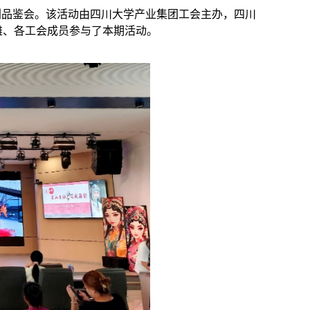
剧品鉴会。该活动由四川大学产业集团工会主办，四川
雄、各工会成员参与了本期活动。