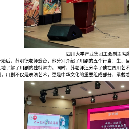
四川大学产业集团工会副主席
开始后，苏明德老师登台，他分别介绍了川剧的五个行当：生、
入地了解了川剧的独特魅力。同时，苏老师还分享了他在四川艺
调，川剧不仅是表演艺术，更是中华文化的重要组成部分，承载