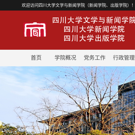
欢迎访问四川大学文学与新闻学院（新闻学院、出版学院）
首页
学院概况
党务工作
行政管理