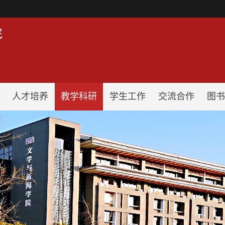
！
人才培养
教学科研
学生工作
交流合作
图书