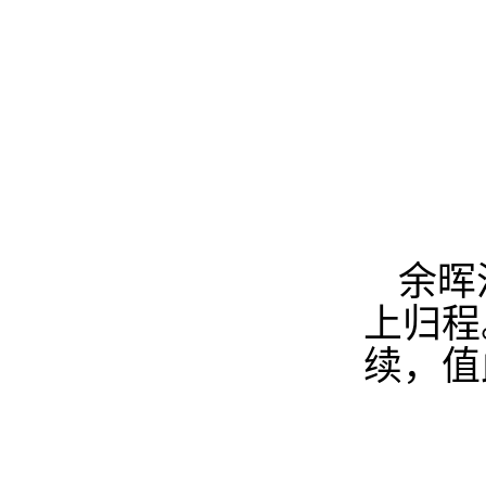
余晖
上归程
续，值