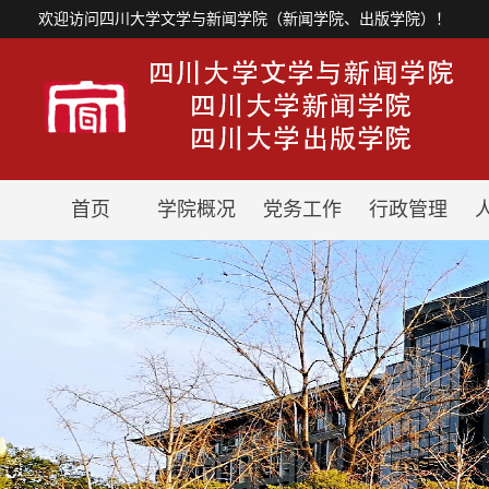
欢迎访问四川大学文学与新闻学院（新闻学院、出版学院）！
首页
学院概况
党务工作
行政管理