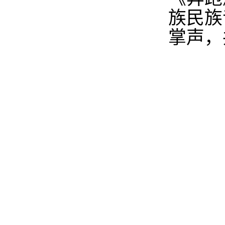
族民族
掌声，