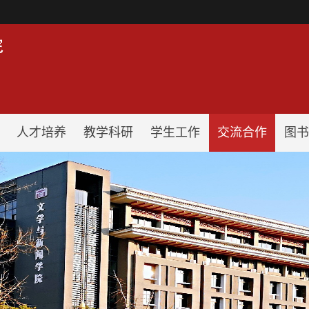
！
人才培养
教学科研
学生工作
交流合作
图书