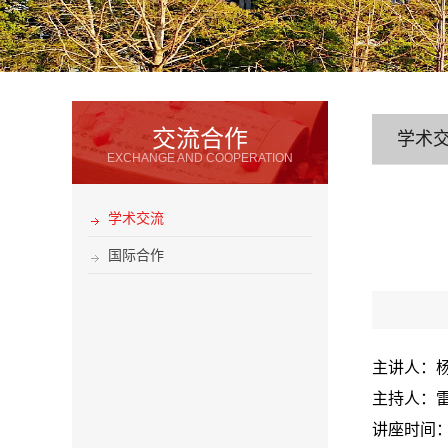
交流合作
学术
EXCHANGE AND COOPERATION
学术交流
国际合作
主讲人：
主持人：雷
讲座时间