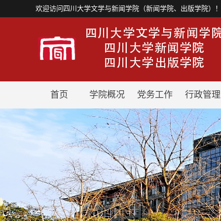
欢迎访问四川大学文学与新闻学院（新闻学院、出版学院）
首页
学院概况
党务工作
行政管理