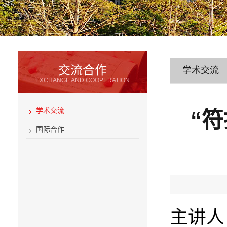
交流合作
学术交流
EXCHANGE AND COOPERATION
学术交流
“
国际合作
主讲人