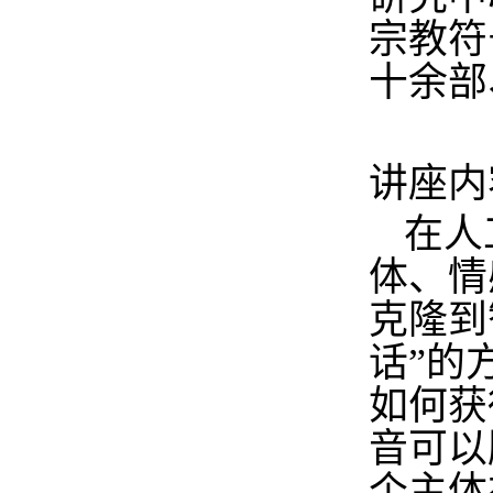
宗教符
十余部
讲座内
在人
体、情
克隆到
话
”
的
如何获
音可以
个主体