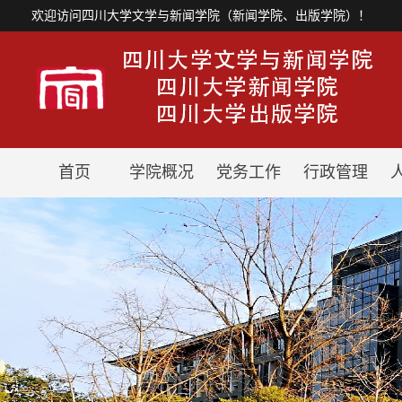
欢迎访问四川大学文学与新闻学院（新闻学院、出版学院）！
首页
学院概况
党务工作
行政管理