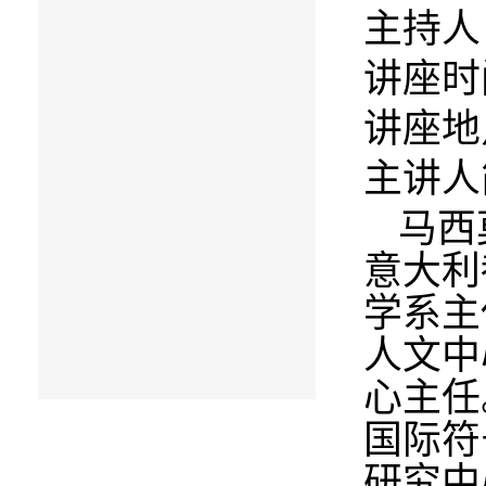
主持人
讲座时
讲座地
主讲人
马西
意大利
学系主
人文中
心主任
国际符
研究中