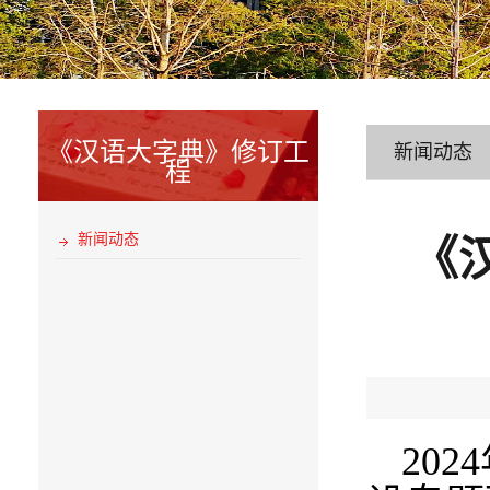
《汉语大字典》修订工
新闻动态
程
新闻动态
《
2024