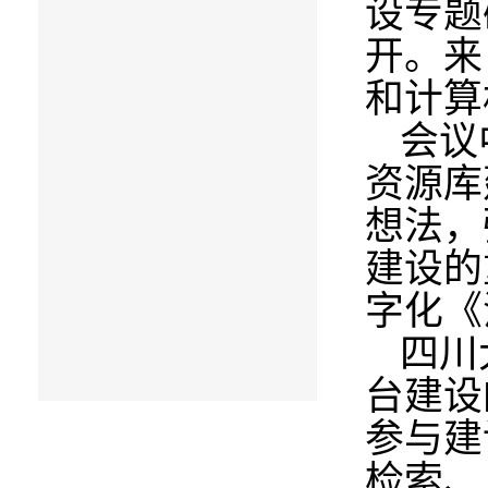
设专题
开。来
和计算
会议
资源库
想法，
建设的
字化《
四川
台建设
参与建
检索、