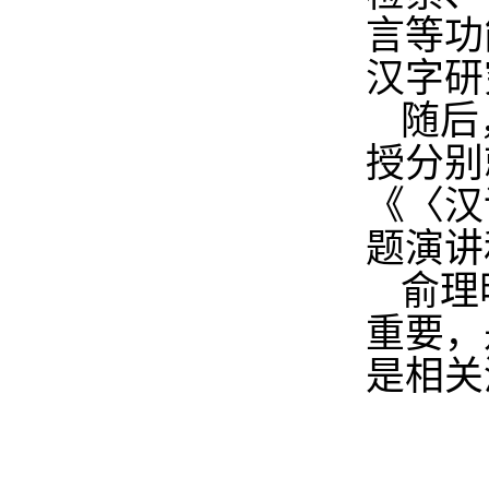
言等功
汉字研
随后
授分别
《〈汉
题演讲
俞理
重要，
是相关