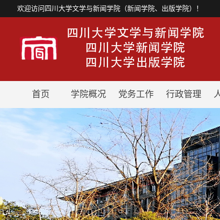
欢迎访问四川大学文学与新闻学院（新闻学院、出版学院）！
首页
学院概况
党务工作
行政管理