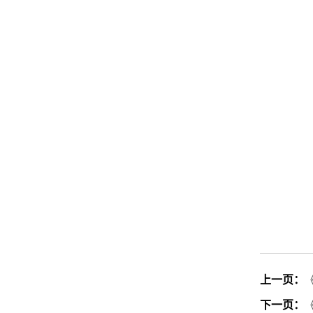
上一页：
下一页：