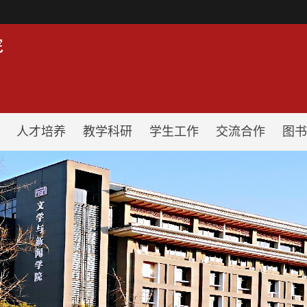
！
人才培养
教学科研
学生工作
交流合作
图书