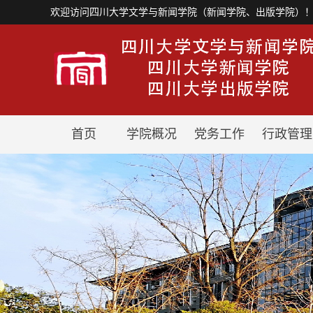
欢迎访问四川大学文学与新闻学院（新闻学院、出版学院）
首页
学院概况
党务工作
行政管理