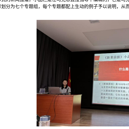
容划分为七个专题组，每个专题都配上生动的例子予以说明，从