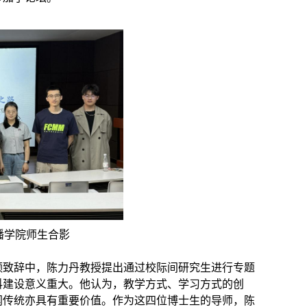
播学院师生合影
频致辞中，陈力丹教授提出通过校际间研究生进行专题
科建设意义重大。他认为，教学方式、学习方式的创
闻传统亦具有重要价值。作为这四位博士生的导师，陈