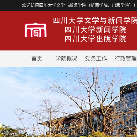
欢迎访问四川大学文学与新闻学院（新闻学院、出版学院）
首页
学院概况
党务工作
行政管理