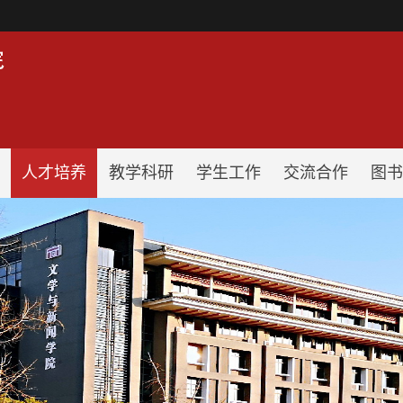
！
人才培养
教学科研
学生工作
交流合作
图书