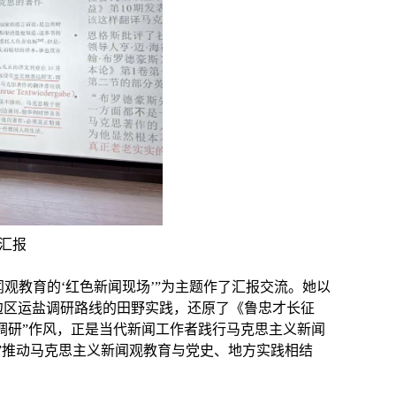
汇报
观教育的‘红色新闻现场’”为主题作了汇报交流。她以
边区运盐调研路线的田野实践，还原了《鲁忠才长征
调研”作风，正是当代新闻工作者践行马克思主义新闻
”推动马克思主义新闻观教育与党史、地方实践相结