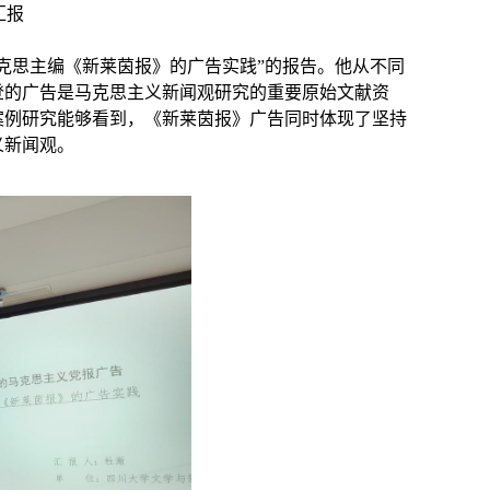
汇报
克思主编《新莱茵报》的广告实践
”
的报告。他从不同
登的广告是马克思主义新闻观研究的重要原始文献资
案例研究能够看到，《新莱茵报》广告同时体现了坚持
义新闻观。