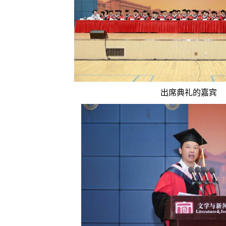
出席典礼的嘉宾