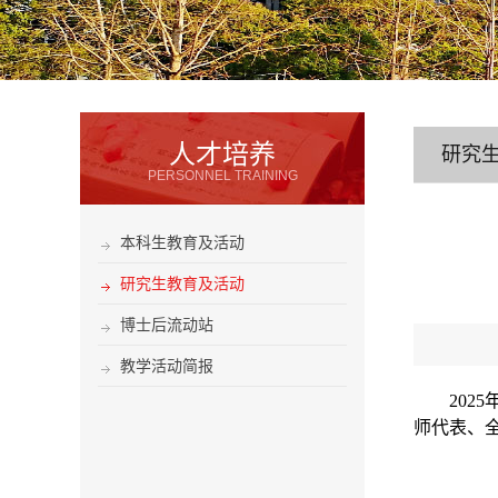
人才培养
研究
PERSONNEL TRAINING
本科生教育及活动
研究生教育及活动
博士后流动站
教学活动简报
2025
师代表、