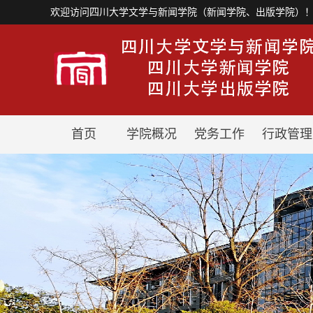
欢迎访问四川大学文学与新闻学院（新闻学院、出版学院）
首页
学院概况
党务工作
行政管理