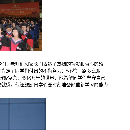
学们，老师们和家长们表达了热烈的祝贺和衷心的感
肯定了同学们付出的不懈努力：“不管一路多么艰
纷繁复杂、变化万千的世界，他希望同学们坚守自己
成就感。他还鼓励同学们要时刻准备好重新学习的能力