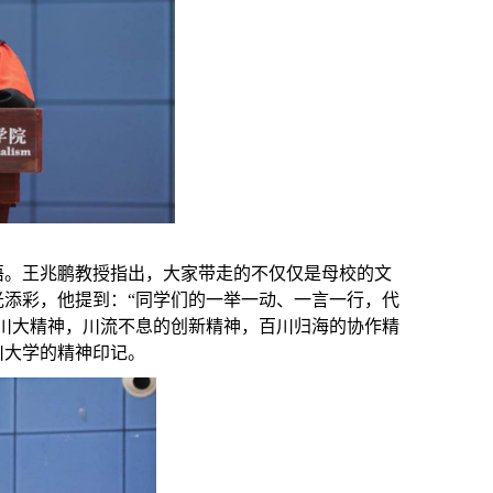
语。王兆鹏教授指出，大家带走的不仅仅是母校的文
添彩，他提到：“同学们的一举一动、一言一行，代
川大精神，川流不息的创新精神，百川归海的协作精
川大学的精神印记。