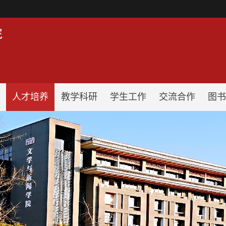
！
人才培养
教学科研
学生工作
交流合作
图书