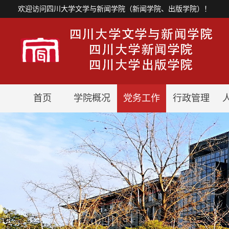
欢迎访问四川大学文学与新闻学院（新闻学院、出版学院）！
首页
学院概况
党务工作
行政管理