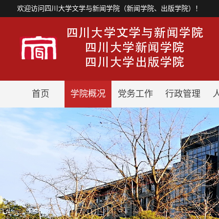
欢迎访问四川大学文学与新闻学院（新闻学院、出版学院）！
首页
学院概况
党务工作
行政管理