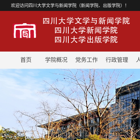
欢迎访问四川大学文学与新闻学院（新闻学院、出版学院）！
首页
学院概况
党务工作
行政管理