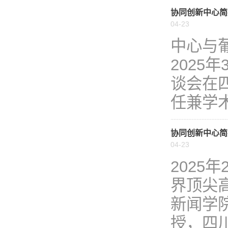
协同创新中心简
04-23
中心与
2025
谈会在
任兼学术
协同创新中心简
04-23
2025
界顶尖
新闻学
授，四川