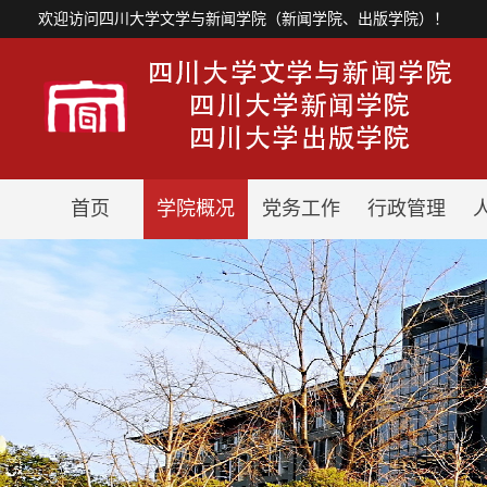
欢迎访问四川大学文学与新闻学院（新闻学院、出版学院）！
首页
学院概况
党务工作
行政管理