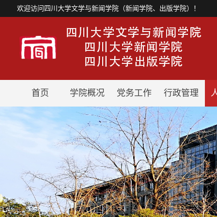
欢迎访问四川大学文学与新闻学院（新闻学院、出版学院）！
首页
学院概况
党务工作
行政管理