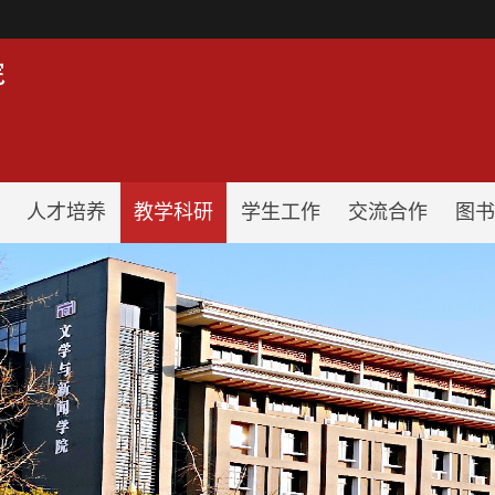
！
人才培养
教学科研
学生工作
交流合作
图书