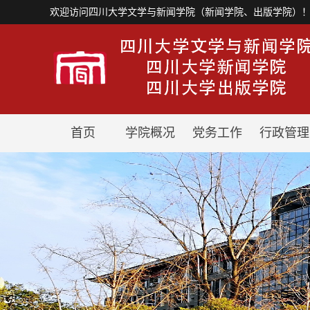
欢迎访问四川大学文学与新闻学院（新闻学院、出版学院）
首页
学院概况
党务工作
行政管理