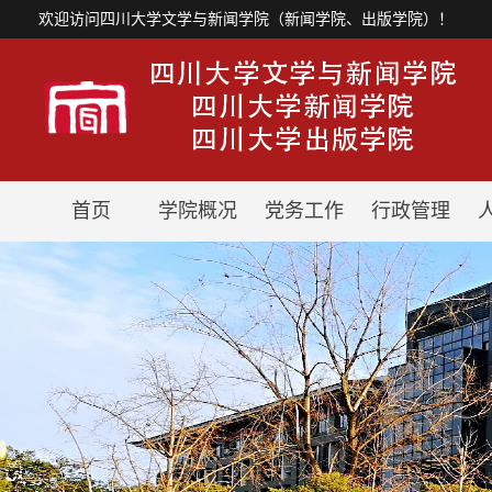
欢迎访问四川大学文学与新闻学院（新闻学院、出版学院）！
首页
学院概况
党务工作
行政管理