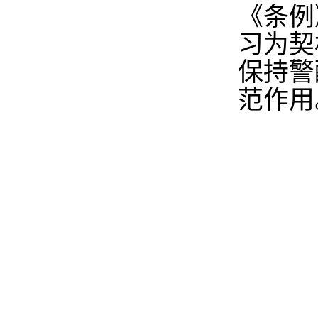
《条例
习为契
保持警
范作用