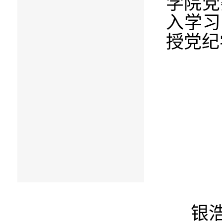
学院党
入学习
授党纪
银