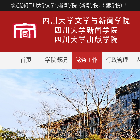
欢迎访问四川大学文学与新闻学院（新闻学院、出版学院）！
首页
学院概况
党务工作
行政管理