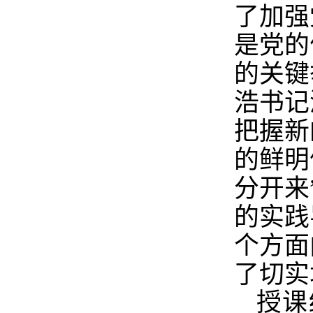
了加强
是党的
的关键
浩书记
把握新
的鲜明
分开来
的实践
个方面
了切实
授课