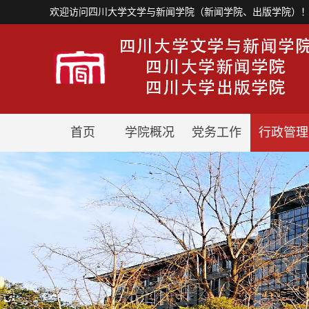
欢迎访问四川大学文学与新闻学院（新闻学院、出版学院）
首页
学院概况
党务工作
行政管理