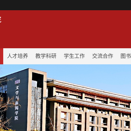
！
人才培养
教学科研
学生工作
交流合作
图书