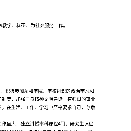
从事教学、科研、为社会服务工作。
，积极参加系和学院、学校组织的政治学习和
章制度，加强自身精神文明建设。有强烈的事业
养。在生活、工作、学习中严格要求自己，尊敬
工作量大，独立讲授本科课程4门，研究生课程