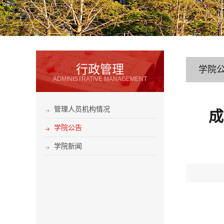
行政管理
学院
ADMINISTRATIVE MANAGEMENT
管理人员机构情况
成
学院公告
学院新闻