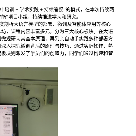
集中培训
+
学术实践
+
持续答疑”的模式，在本次持续两
智能”项目小组，持续推进学习和研究。
度剖析大语言模型的部署、微调及智能体应用等核心
作坊，课程内容丰富多元，分为三大核心板块。在大语
到微观研习其基本原理，再到亲自动手实践多种部署方
们深入探究微调背后的原理与技巧，通过实际操作，熟
流板块则激发了学员们的创造力，同学们通过构建和管