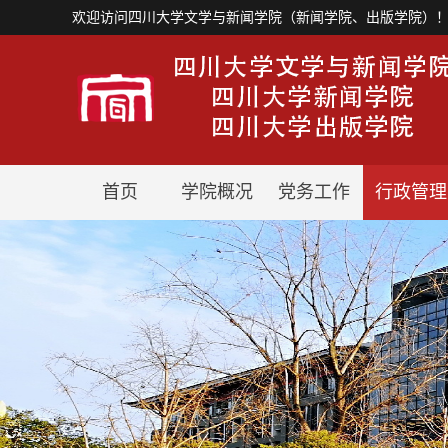
欢迎访问四川大学文学与新闻学院（新闻学院、出版学院）
首页
学院概况
党务工作
行政管理