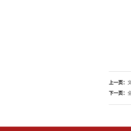
上一页：
下一页：