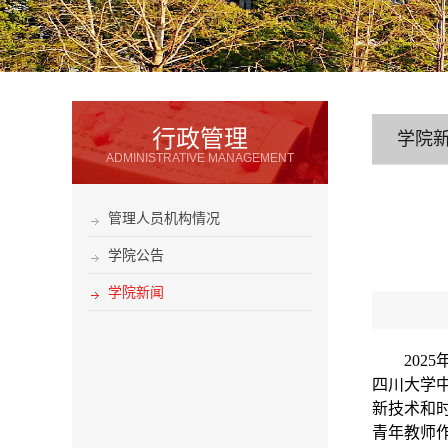
行政管理
学院
ADMINISTRATIVE MANAGEMENT
管理人员机构情况
学院公告
学院新闻
2025
四川大学
新技术和
青年教师