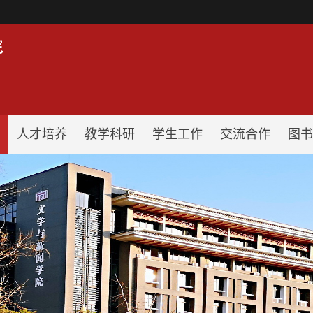
！
人才培养
教学科研
学生工作
交流合作
图书