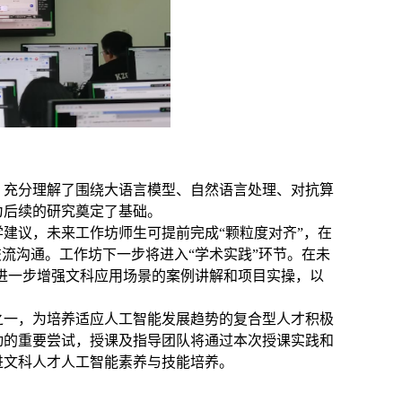
，充分理解了围绕大语言模型、自然语言处理、对抗算
为后续的研究奠定了基础。
建议，未来工作坊师生可提前完成“颗粒度对齐”，在
流沟通。工作坊下一步将进入“学术实践”环节。在未
进一步增强文科应用场景的案例讲解和项目实操，以
之一，为培养适应人工智能发展趋势的复合型人才积极
动的重要尝试，授课及指导团队将通过本次授课实践和
进文科人才人工智能素养与技能培养。