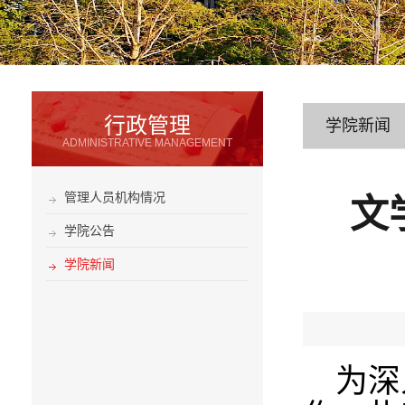
行政管理
学院新闻
ADMINISTRATIVE MANAGEMENT
管理人员机构情况
文
学院公告
学院新闻
为深入