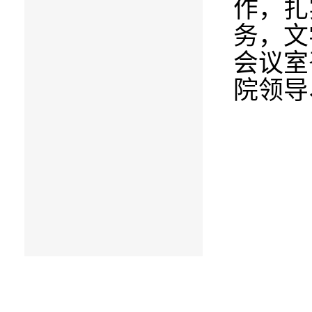
作，扎
务，文
会议室
院领导