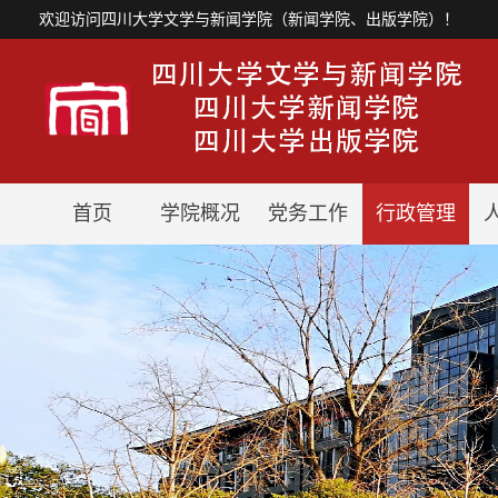
欢迎访问四川大学文学与新闻学院（新闻学院、出版学院）！
首页
学院概况
党务工作
行政管理