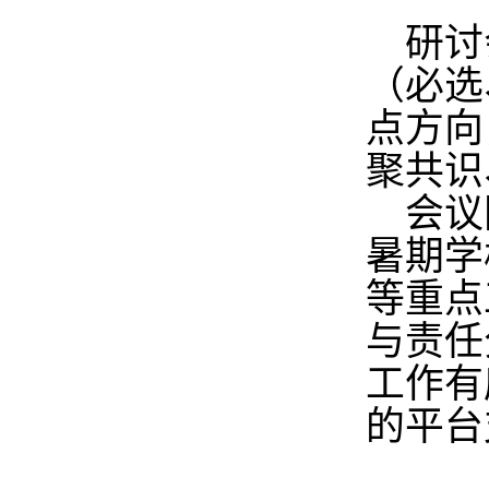
研讨会
（必选
点方向
聚共识
会议同
暑期学
等重点
与责任
工作有
的平台