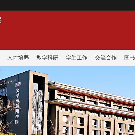
！
人才培养
教学科研
学生工作
交流合作
图书