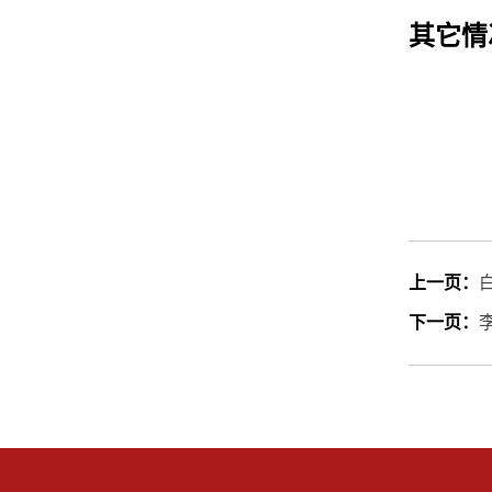
其它情
上一页：
下一页：