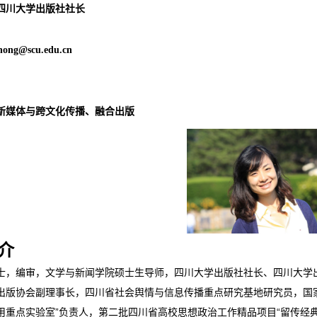
四川大学出版社社长
hong@scu.edu.cn
新媒体与跨文化传播、融合出版
介
士，编审，文学与新闻学院硕士生导师，四川大学出版社社长、四川大学
出版协会副理事长，四川省社会舆情与信息传播重点研究基地研究员，国
用重点实验室”负责人，第二批四川省高校思想政治工作精品项目“留传经典