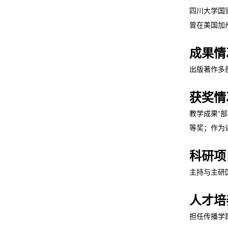
四川大学国
曾在美国加
成果情
出版著作多
获奖情
教学成果“
等奖；作为
科研项
主持与主研
人才培
担任传播学