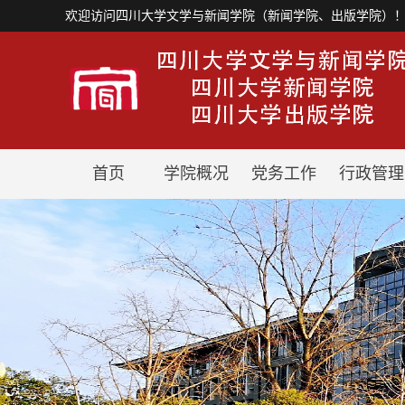
欢迎访问四川大学文学与新闻学院（新闻学院、出版学院）
首页
学院概况
党务工作
行政管理