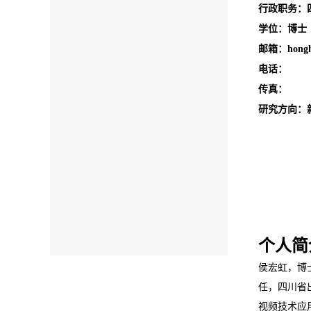
行政职务：
学位：博士
邮箱：
hong
电话：
传真：
研究方向：
个人简
侯宏虹，博
任，四川省
视频技术应