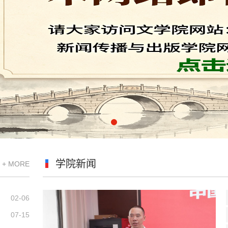
学院新闻
+ MORE
02-06
07-15