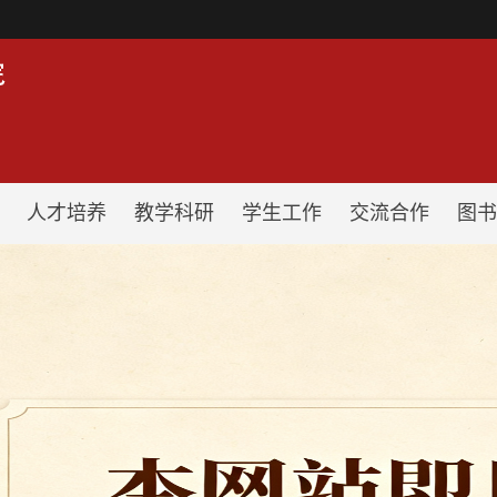
！
人才培养
教学科研
学生工作
交流合作
图书