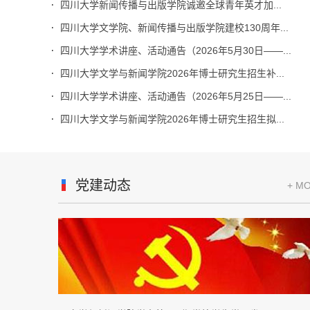
四川大学新闻传播与出版学院诚邀全球青年英才加...
四川大学文学院、新闻传播与出版学院建校130周年...
四川大学学术讲座、活动通告（2026年5月30日——...
四川大学文学与新闻学院2026年博士研究生招生补...
四川大学学术讲座、活动通告（2026年5月25日——...
四川大学文学与新闻学院2026年博士研究生招生拟...
党建动态
+ M