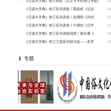
《汉语大字典》修订例会（古文字字形修订专题）
04
《汉语大字典》修订系列讲座丨雷昌蛟《试谈...
04
《汉语大字典》修订系列讲座丨俞理明《共时...
07
《汉语大字典》修订系列讲座丨叶健欣《汉字...
07
《汉语大字典》修订系列讲座回顾丨郭永秉《...
04
《汉语大字典》修订工程系列研讨会——多学...
02
专题