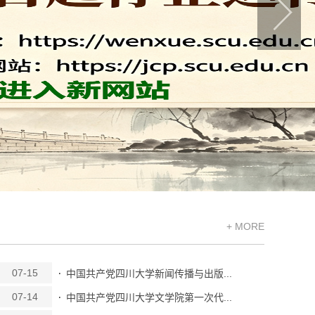
+ MORE
07-15
中国共产党四川大学新闻传播与出版...
07-14
中国共产党四川大学文学院第一次代...