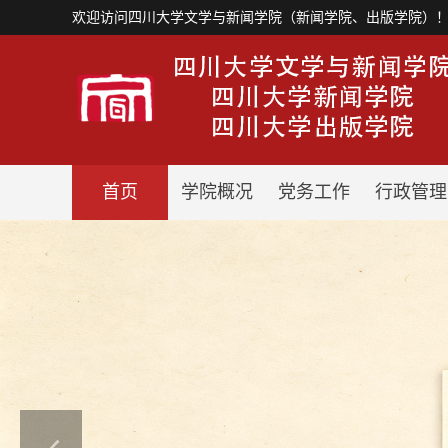
欢迎访问四川大学文学与新闻学院（新闻学院、出版学院）
首页
学院概况
党务工作
行政管理