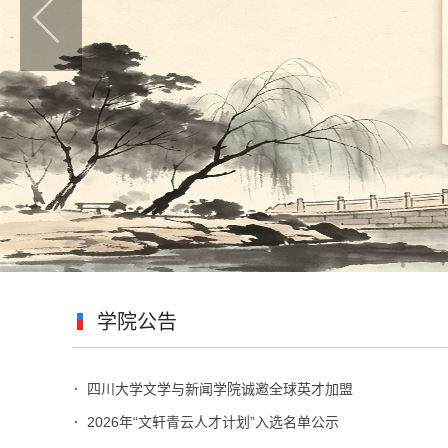
学院公告
四川大学文学与新闻学院诚邀全球英才加盟
2026年“文轩青云人才计划”入选名单公示