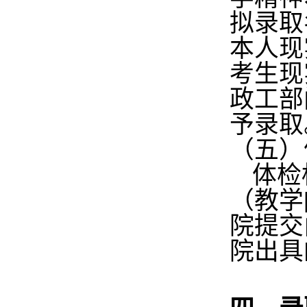
拟录取
本人现
考生现
政工部
予录取
（五）
体检
（教学
院提交
院出具