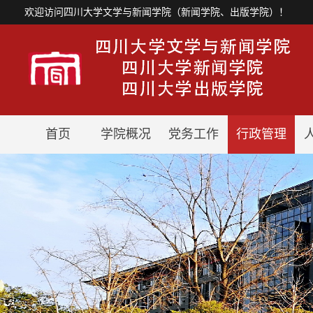
欢迎访问四川大学文学与新闻学院（新闻学院、出版学院）！
首页
学院概况
党务工作
行政管理