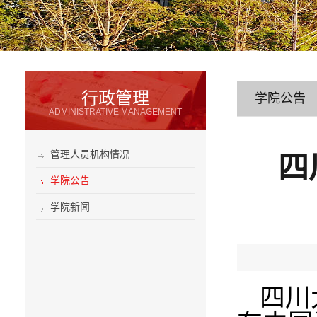
行政管理
学院公告
ADMINISTRATIVE MANAGEMENT
管理人员机构情况
四
学院公告
学院新闻
四川