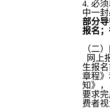
4. 
中一封
部分导
报名；
（二）
网上报
生报名
章程》
知》，
要求完
费者视