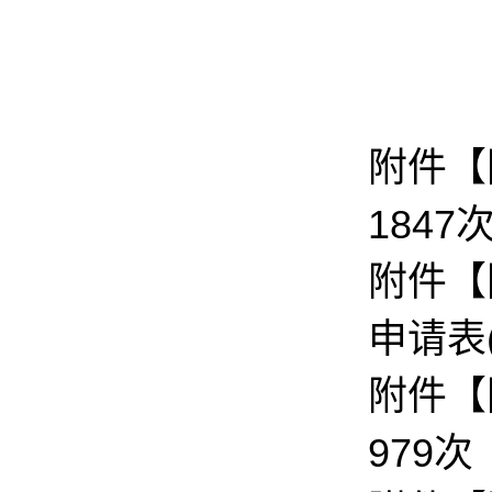
附件【
1847
附件【
申请表(2
附件【
979
次