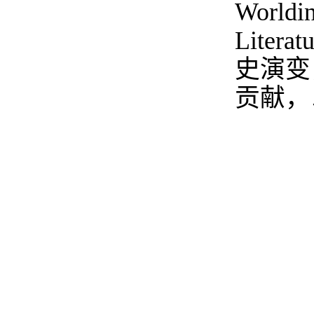
Worldin
Literat
史演变
贡献，