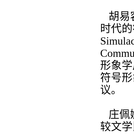
胡易
时代的
Simulac
Commun
形象学
符号形
议。
庄佩
较文学