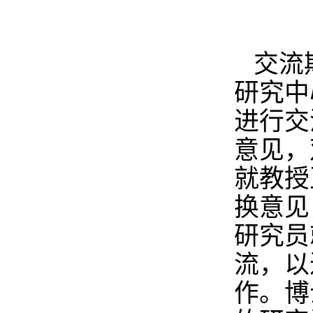
交流
研究中
进行交
意见，
就教授
换意见
研究员
流，以
作。博