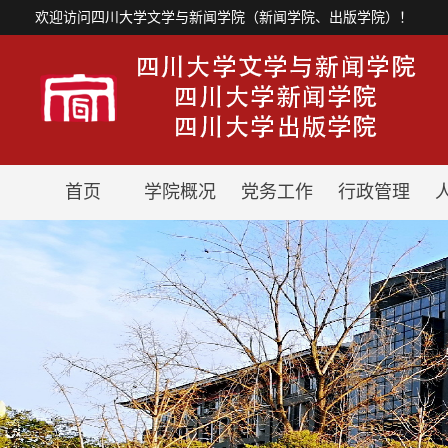
欢迎访问四川大学文学与新闻学院（新闻学院、出版学院）！
首页
学院概况
党务工作
行政管理