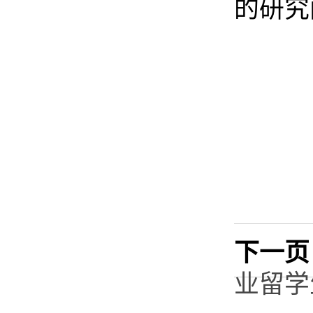
的研究
下一页
业留学