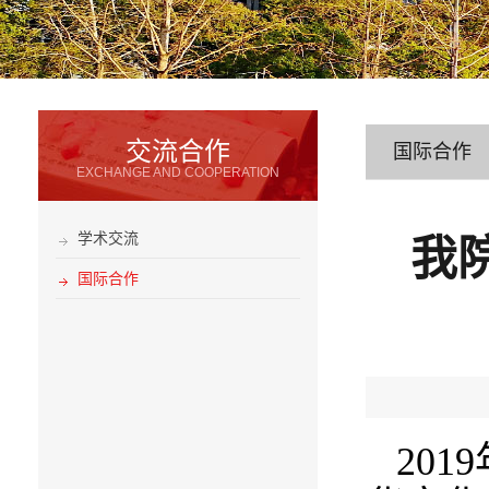
交流合作
国际合作
EXCHANGE AND COOPERATION
学术交流
我
国际合作
2019