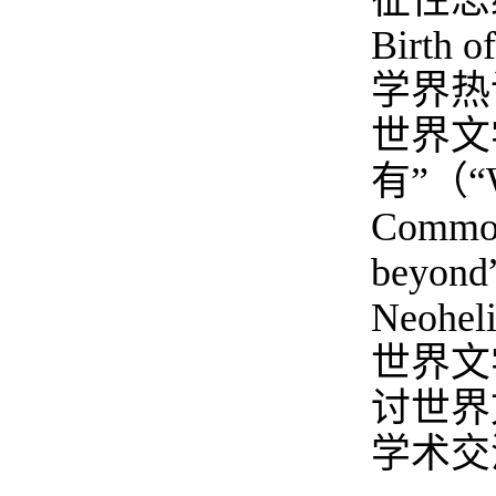
征性思
Birth of
学界热
世界文
有
”
（
“
Common
beyond
Neohel
世界文
讨世界
学术交