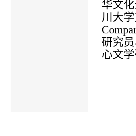
华文化
川大学
Compara
研究员
心文学