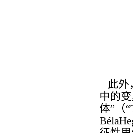
此外
中的变
体
”
（
“
BélaHe