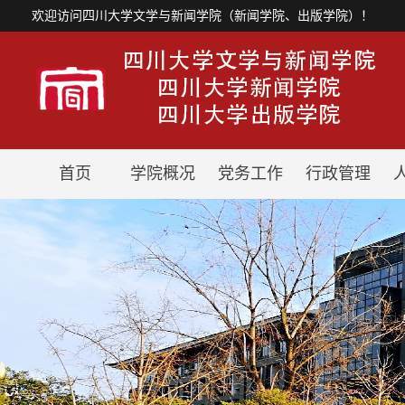
欢迎访问四川大学文学与新闻学院（新闻学院、出版学院）！
首页
学院概况
党务工作
行政管理