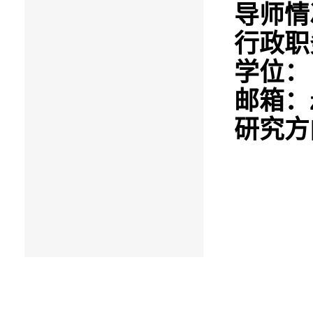
导师情
行政职
学位：
邮箱：
研究方