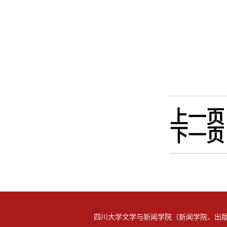
上一页
下一页
四川大学文学与新闻学院（新闻学院、出版