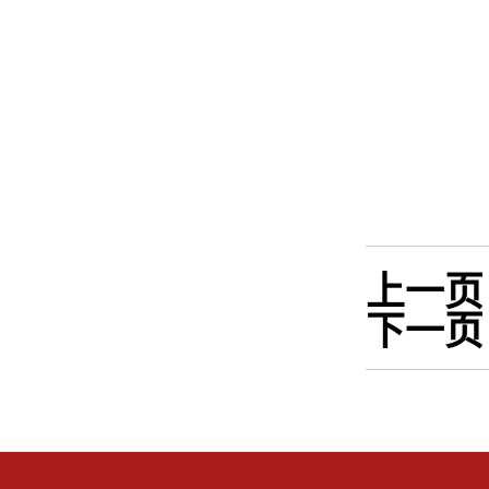
上一页
下一页