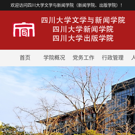
欢迎访问四川大学文学与新闻学院（新闻学院、出版学院）！
首页
学院概况
党务工作
行政管理