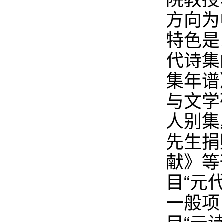
院教授
方向为
特色是
代诗集
集年谱
与文学
人别集
先生捐
献》等
目“元
一般项