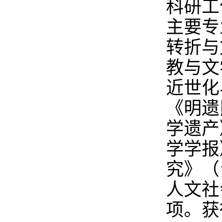
科研工
主要专
转折与
教与文
近世化
《明遗
学遗产
学学报
究》（
人文社
项。获