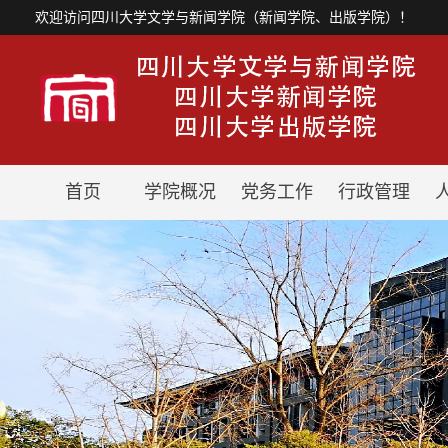
欢迎访问四川大学文学与新闻学院（新闻学院、出版学院）！
首页
学院概况
党务工作
行政管理