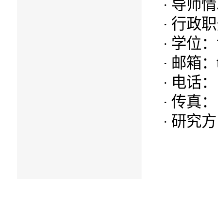
导师情
·
行政职
·
学位：
·
邮箱：
·
电话：
·
传真：
·
研究方
·