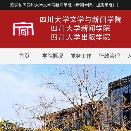
欢迎访问四川大学文学与新闻学院（新闻学院、出版学院）！
首页
学院概况
党务工作
行政管理