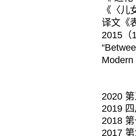
《〈儿
译文《
2015（
“Betwee
Modern 
2020
2019
2018
2017