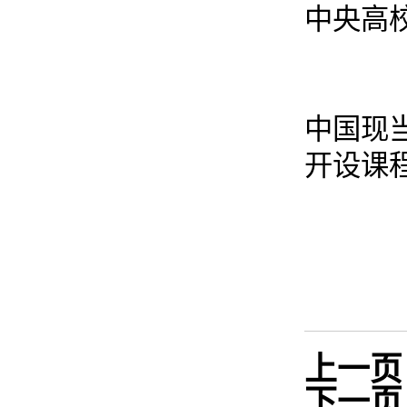
中央高
中国现
开设课
上一页
下一页